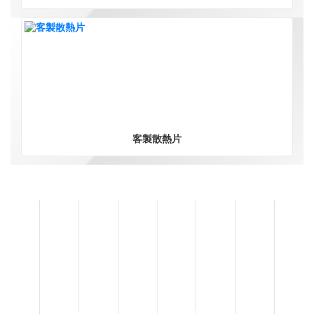
客製散熱片